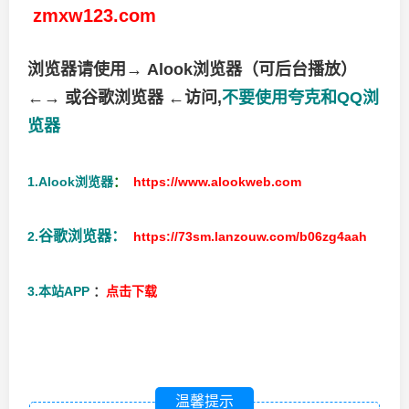
zmxw123.com
浏览器请使用→ Alook浏览器（可后台播放）
←→ 或谷歌浏览器 ←访问,
不要使用夸克和QQ浏
览器
1.Alook浏览器
：
https://www.alookweb.com
谷歌浏览器：
2.
https://73sm.lanzouw.com/b06zg4aah
3.本站APP
：
点击下载
温馨提示