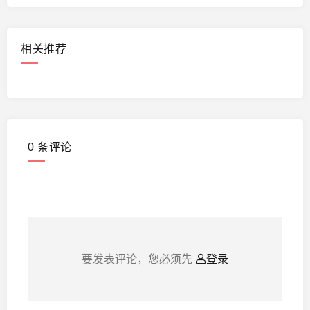
相关推荐
0
条评论
要发表评论，您必须先
登录