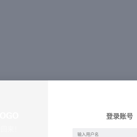
登录账号
迎回来！