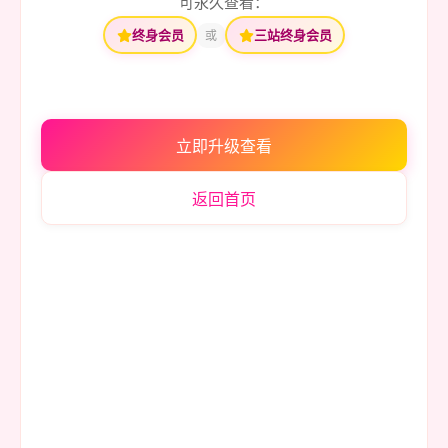
可永久查看：
终身会员
三站终身会员
或
立即升级查看
返回首页