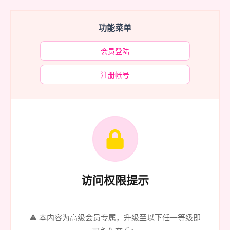
功能菜单
会员登陆
注册帐号
访问权限提示
⚠️ 本内容为高级会员专属，升级至以下任一等级即